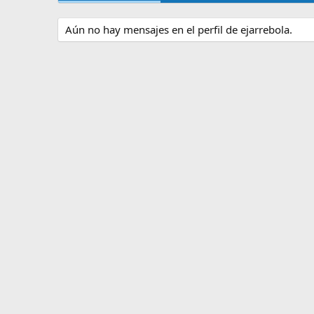
Aún no hay mensajes en el perfil de ejarrebola.