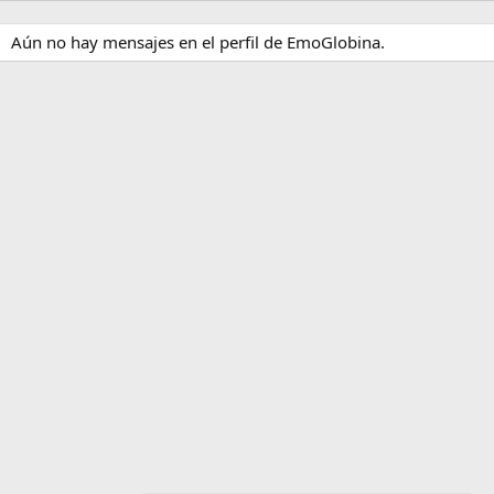
Aún no hay mensajes en el perfil de EmoGlobina.