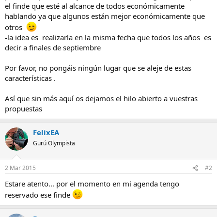
el finde que esté al alcance de todos económicamente
hablando ya que algunos están mejor económicamente que
otros
-
la idea es realizarla en la misma fecha que todos los años es
decir a finales de septiembre
Por favor, no pongáis ningún lugar que se aleje de estas
características .
Así que sin más aquí os dejamos el hilo abierto a vuestras
propuestas
FelixEA
Gurú Olympista
2 Mar 2015
#2
Estare atento... por el momento en mi agenda tengo
reservado ese finde