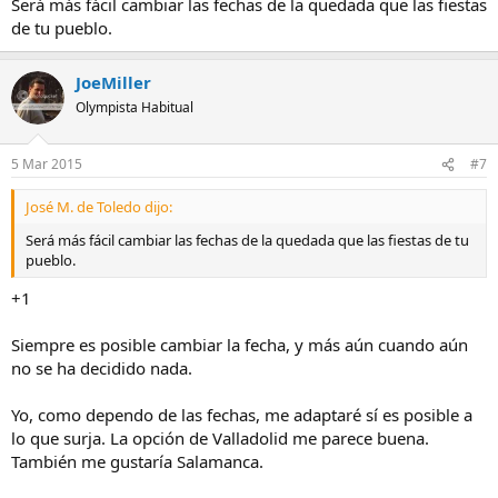
Será más fácil cambiar las fechas de la quedada que las fiestas
de tu pueblo.
JoeMiller
Olympista Habitual
5 Mar 2015
#7
José M. de Toledo dijo:
Será más fácil cambiar las fechas de la quedada que las fiestas de tu
pueblo.
+1
Siempre es posible cambiar la fecha, y más aún cuando aún
no se ha decidido nada.
Yo, como dependo de las fechas, me adaptaré sí es posible a
lo que surja. La opción de Valladolid me parece buena.
También me gustaría Salamanca.