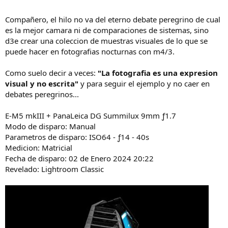
Compañero, el hilo no va del eterno debate peregrino de cual
es la mejor camara ni de comparaciones de sistemas, sino
d3e crear una coleccion de muestras visuales de lo que se
puede hacer en fotografias nocturnas con m4/3.
Como suelo decir a veces:
"La fotografia es una expresion
visual y no escrita"
y para seguir el ejemplo y no caer en
debates peregrinos...
E-M5 mkIII + PanaLeica DG Summilux 9mm ƒ1.7
Modo de disparo: Manual
Parametros de disparo: ISO64 - ƒ14 - 40s
Medicion: Matricial
Fecha de disparo: 02 de Enero 2024 20:22
Revelado: Lightroom Classic