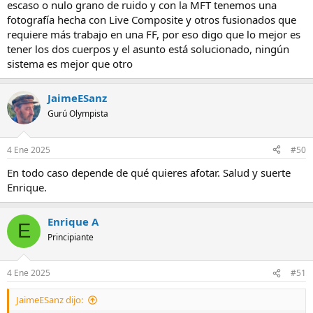
escaso o nulo grano de ruido y con la MFT tenemos una
fotografía hecha con Live Composite y otros fusionados que
requiere más trabajo en una FF, por eso digo que lo mejor es
tener los dos cuerpos y el asunto está solucionado, ningún
sistema es mejor que otro
JaimeESanz
Gurú Olympista
4 Ene 2025
#50
En todo caso depende de qué quieres afotar. Salud y suerte
Enrique.
Enrique A
E
Principiante
4 Ene 2025
#51
JaimeESanz dijo: