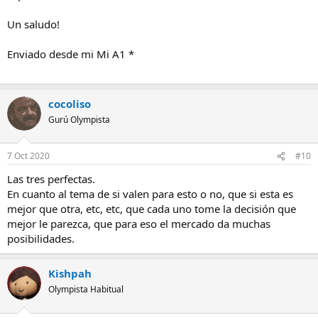
Un saludo!
Enviado desde mi Mi A1 *
cocoliso
Gurú Olympista
7 Oct 2020
#10
Las tres perfectas.
En cuanto al tema de si valen para esto o no, que si esta es
mejor que otra, etc, etc, que cada uno tome la decisión que
mejor le parezca, que para eso el mercado da muchas
posibilidades.
Kishpah
Olympista Habitual