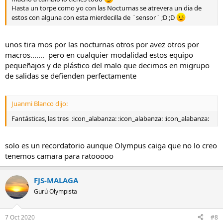
Hasta un torpe como yo con las Nocturnas se atrevera un dia de
estos con alguna con esta mierdecilla de ¨sensor¨ ;D ;D
unos tira mos por las nocturnas otros por avez otros por
macros....... pero en cualquier modalidad estos equipo
pequeñajos y de plástico del malo que decimos en migrupo
de salidas se defienden perfectamente
Juanmi Blanco dijo:
Fantásticas, las tres :icon_alabanza: :icon_alabanza: :icon_alabanza:
solo es un recordatorio aunque Olympus caiga que no lo creo
tenemos camara para ratooooo
FJS-MALAGA
Gurú Olympista
7 Oct 2020
#8