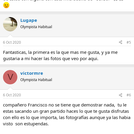
Lugape
Olympista Habitual
6 Oct 2020
#5
Fantasticas, la primera es la que mas me gusta, y ya me
gustaria a mi hacer las fotos que veo por aqui.
victormre
V
Olympista Habitual
6 Oct 2020
#6
compañero Francisco no se tiene que demostrar nada, tu le
estas sacando un gran partido haces lo que te gusta disfrutas
con ello es lo que importa, las fotografías aunque ya las habia
visto son estupendas.