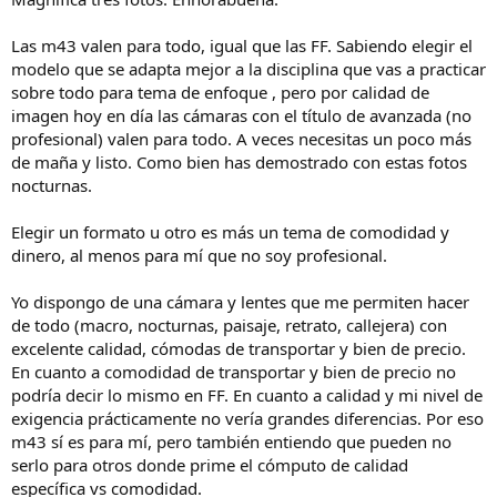
Las m43 valen para todo, igual que las FF. Sabiendo elegir el
modelo que se adapta mejor a la disciplina que vas a practicar
sobre todo para tema de enfoque , pero por calidad de
imagen hoy en día las cámaras con el título de avanzada (no
profesional) valen para todo. A veces necesitas un poco más
de maña y listo. Como bien has demostrado con estas fotos
nocturnas.
Elegir un formato u otro es más un tema de comodidad y
dinero, al menos para mí que no soy profesional.
Yo dispongo de una cámara y lentes que me permiten hacer
de todo (macro, nocturnas, paisaje, retrato, callejera) con
excelente calidad, cómodas de transportar y bien de precio.
En cuanto a comodidad de transportar y bien de precio no
podría decir lo mismo en FF. En cuanto a calidad y mi nivel de
exigencia prácticamente no vería grandes diferencias. Por eso
m43 sí es para mí, pero también entiendo que pueden no
serlo para otros donde prime el cómputo de calidad
específica vs comodidad.