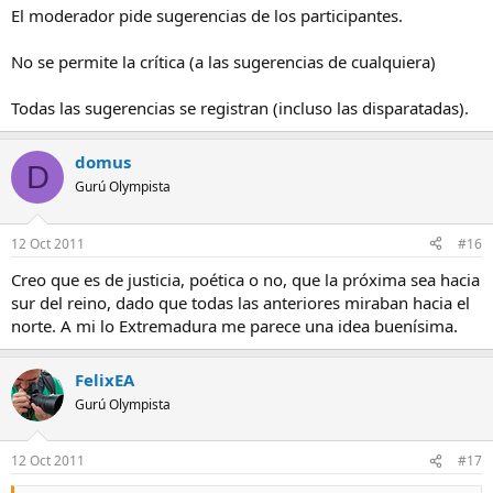
El moderador pide sugerencias de los participantes.
No se permite la crítica (a las sugerencias de cualquiera)
Todas las sugerencias se registran (incluso las disparatadas).
domus
D
Gurú Olympista
12 Oct 2011
#16
Creo que es de justicia, poética o no, que la próxima sea hacia
sur del reino, dado que todas las anteriores miraban hacia el
norte. A mi lo Extremadura me parece una idea buenísima.
FelixEA
Gurú Olympista
12 Oct 2011
#17