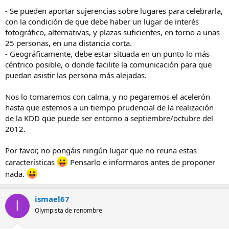
- Se pueden aportar sujerencias sobre lugares para celebrarla,
con la condición de que debe haber un lugar de interés
fotográfico, alternativas, y plazas suficientes, en torno a unas
25 personas, en una distancia corta.
- Geográficamente, debe estar situada en un punto lo más
céntrico posible, o donde facilite la comunicación para que
puedan asistir las persona más alejadas.
Nos lo tomaremos con calma, y no pegaremos el acelerón
hasta que estemos a un tiempo prudencial de la realización
de la KDD que puede ser entorno a septiembre/octubre del
2012.
Por favor, no pongáis ningún lugar que no reuna estas
características
Pensarlo e informaros antes de proponer
nada.
ismael67
I
Olympista de renombre