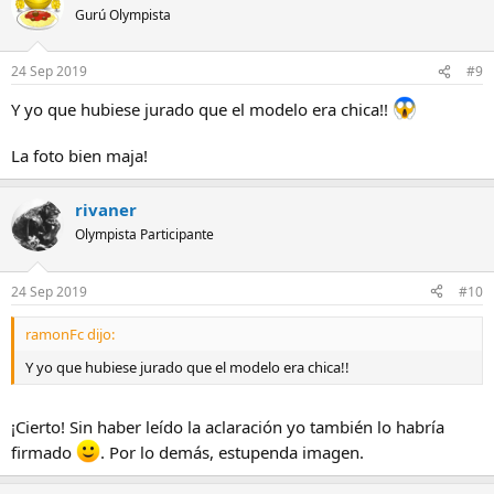
Gurú Olympista
24 Sep 2019
#9
Y yo que hubiese jurado que el modelo era chica!!
La foto bien maja!
rivaner
Olympista Participante
24 Sep 2019
#10
ramonFc dijo:
Y yo que hubiese jurado que el modelo era chica!!
¡Cierto! Sin haber leído la aclaración yo también lo habría
firmado
. Por lo demás, estupenda imagen.