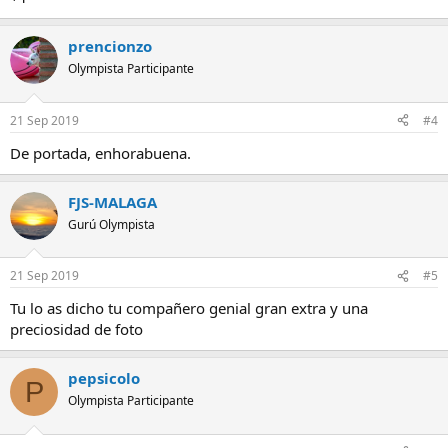
prencionzo
Olympista Participante
21 Sep 2019
#4
De portada, enhorabuena.
FJS-MALAGA
Gurú Olympista
21 Sep 2019
#5
Tu lo as dicho tu compañero genial gran extra y una
preciosidad de foto
pepsicolo
P
Olympista Participante