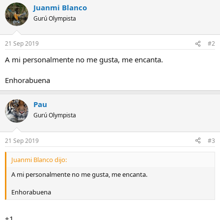
Juanmi Blanco
Gurú Olympista
21 Sep 2019
#2
A mi personalmente no me gusta, me encanta.
Enhorabuena
Pau
Gurú Olympista
21 Sep 2019
#3
Juanmi Blanco dijo:
A mi personalmente no me gusta, me encanta.
Enhorabuena
+1