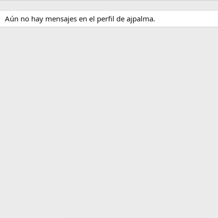
Aún no hay mensajes en el perfil de ajpalma.