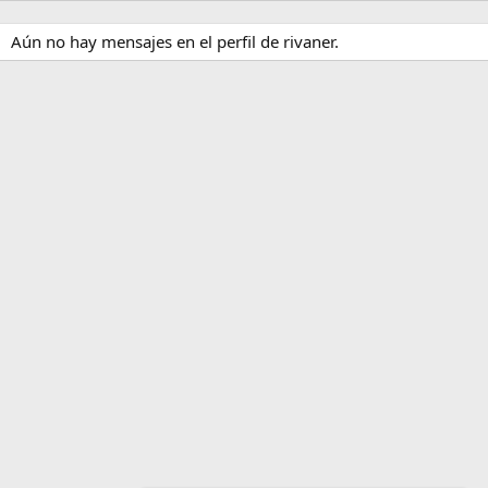
Aún no hay mensajes en el perfil de rivaner.