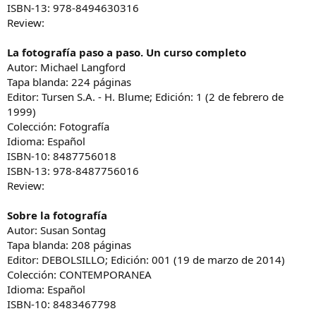
ISBN-13: 978-8494630316
Review:
La fotografía paso a paso. Un curso completo
Autor: Michael Langford
Tapa blanda: 224 páginas
Editor: Tursen S.A. - H. Blume; Edición: 1 (2 de febrero de
1999)
Colección: Fotografía
Idioma: Español
ISBN-10: 8487756018
ISBN-13: 978-8487756016
Review:
Sobre la fotografía
Autor: Susan Sontag
Tapa blanda: 208 páginas
Editor: DEBOLSILLO; Edición: 001 (19 de marzo de 2014)
Colección: CONTEMPORANEA
Idioma: Español
ISBN-10: 8483467798