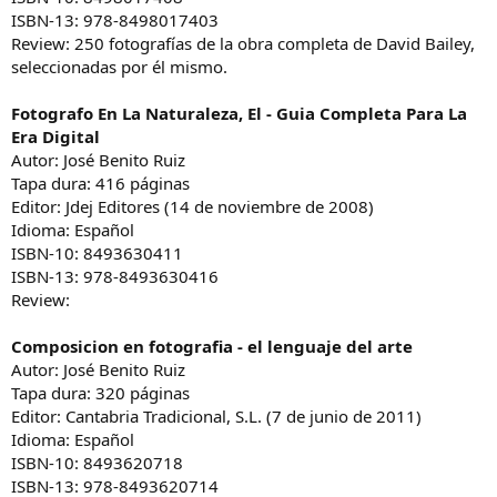
ISBN-13: 978-8498017403
Review: 250 fotografías de la obra completa de David Bailey,
seleccionadas por él mismo.
Fotografo En La Naturaleza, El - Guia Completa Para La
Era Digital
Autor: José Benito Ruiz
Tapa dura: 416 páginas
Editor: Jdej Editores (14 de noviembre de 2008)
Idioma: Español
ISBN-10: 8493630411
ISBN-13: 978-8493630416
Review:
Composicion en fotografia - el lenguaje del arte
Autor: José Benito Ruiz
Tapa dura: 320 páginas
Editor: Cantabria Tradicional, S.L. (7 de junio de 2011)
Idioma: Español
ISBN-10: 8493620718
ISBN-13: 978-8493620714