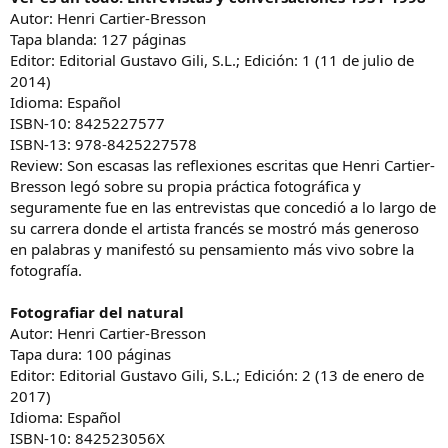
Autor: Henri Cartier-Bresson
Tapa blanda: 127 páginas
Editor: Editorial Gustavo Gili, S.L.; Edición: 1 (11 de julio de
2014)
Idioma: Español
ISBN-10: 8425227577
ISBN-13: 978-8425227578
Review: Son escasas las reflexiones escritas que Henri Cartier-
Bresson legó sobre su propia práctica fotográfica y
seguramente fue en las entrevistas que concedió a lo largo de
su carrera donde el artista francés se mostró más generoso
en palabras y manifestó su pensamiento más vivo sobre la
fotografía.
Fotografiar del natural
Autor: Henri Cartier-Bresson
Tapa dura: 100 páginas
Editor: Editorial Gustavo Gili, S.L.; Edición: 2 (13 de enero de
2017)
Idioma: Español
ISBN-10: 842523056X