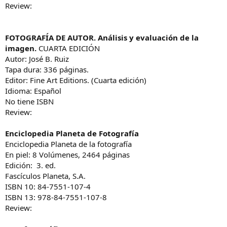
Review:
FOTOGRAFÍA DE AUTOR. Análisis y evaluación de la
imagen.
CUARTA EDICIÓN
Autor: José B. Ruiz
Tapa dura: 336 páginas.
Editor: Fine Art Editions. (Cuarta edición)
Idioma: Español
No tiene ISBN
Review:
Enciclopedia Planeta de Fotografía
Enciclopedia Planeta de la fotografía
En piel: 8 Volúmenes, 2464 páginas
Edición: 3. ed.
Fascículos Planeta, S.A.
ISBN 10: 84-7551-107-4
ISBN 13: 978-84-7551-107-8
Review: