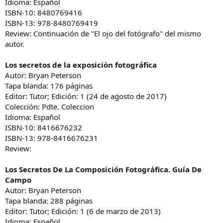
Idioma: Español
ISBN-10: 8480769416
ISBN-13: 978-8480769419
Review: Continuación de "El ojo del fotógrafo" del mismo
autor.
Los secretos de la exposición fotográfica
Autor: Bryan Peterson
Tapa blanda: 176 páginas
Editor: Tutor; Edición: 1 (24 de agosto de 2017)
Colección: Pdte. Coleccion
Idioma: Español
ISBN-10: 8416676232
ISBN-13: 978-8416676231
Review:
Los Secretos De La Composición Fotográfica. Guía De
Campo
Autor: Bryan Peterson
Tapa blanda: 288 páginas
Editor: Tutor; Edición: 1 (6 de marzo de 2013)
Idioma: Español