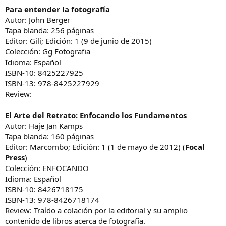
Para entender la fotografía
Autor: John Berger
Tapa blanda: 256 páginas
Editor: Gili; Edición: 1 (9 de junio de 2015)
Colección: Gg Fotografia
Idioma: Español
ISBN-10: 8425227925
ISBN-13: 978-8425227929
Review:
El Arte del Retrato: Enfocando los Fundamentos
Autor: Haje Jan Kamps
Tapa blanda: 160 páginas
Editor: Marcombo; Edición: 1 (1 de mayo de 2012) (
Focal
Press
)
Colección: ENFOCANDO
Idioma: Español
ISBN-10: 8426718175
ISBN-13: 978-8426718174
Review: Traído a colación por la editorial y su amplio
contenido de libros acerca de fotografía.