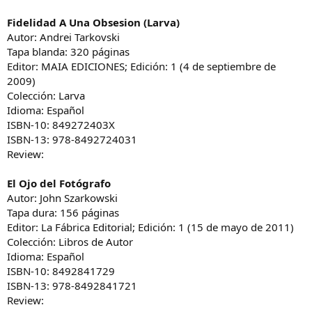
Fidelidad A Una Obsesion (Larva)
Autor: Andrei Tarkovski
Tapa blanda: 320 páginas
Editor: MAIA EDICIONES; Edición: 1 (4 de septiembre de
2009)
Colección: Larva
Idioma: Español
ISBN-10: 849272403X
ISBN-13: 978-8492724031
Review:
El Ojo del Fotógrafo
Autor: John Szarkowski
Tapa dura: 156 páginas
Editor: La Fábrica Editorial; Edición: 1 (15 de mayo de 2011)
Colección: Libros de Autor
Idioma: Español
ISBN-10: 8492841729
ISBN-13: 978-8492841721
Review: