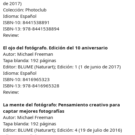
de 2017)
Colección: Photoclub
Idioma: Español
ISBN-10: 8441538891
ISBN-13: 978-8441538894
Review:
El ojo del fotógrafo. Edición del 10 aniversario
Autor: Michael Freeman
Tapa blanda: 192 páginas
Editor: BLUME (Naturart); Edición: 1 (1 de junio de 2017)
Idioma: Español
ISBN-10: 8416965323
ISBN-13: 978-8416965328
Review:
La mente del fotógrafo: Pensamiento creativo para
captar mejores fotografías
Autor: Michael Freeman
Tapa blanda: 192 páginas
Editor: BLUME (Naturart); Edición: 4 (19 de julio de 2016)