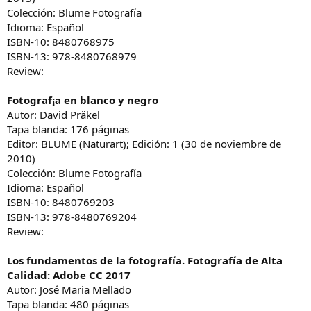
Colección: Blume Fotografía
Idioma: Español
ISBN-10: 8480768975
ISBN-13: 978-8480768979
Review:
Fotograf¡a en blanco y negro
Autor: David Präkel
Tapa blanda: 176 páginas
Editor: BLUME (Naturart); Edición: 1 (30 de noviembre de
2010)
Colección: Blume Fotografía
Idioma: Español
ISBN-10: 8480769203
ISBN-13: 978-8480769204
Review:
Los fundamentos de la fotografía. Fotografía de Alta
Calidad: Adobe CC 2017
Autor: José Maria Mellado
Tapa blanda: 480 páginas