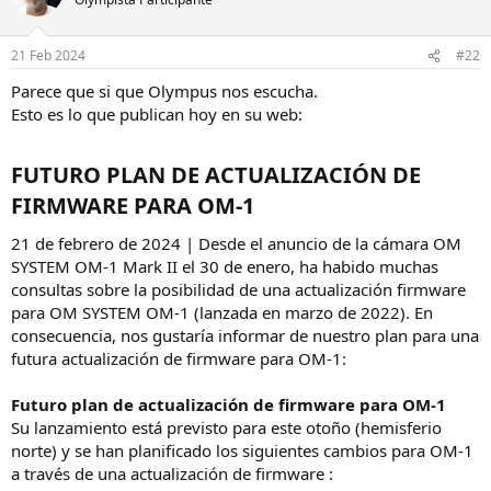
21 Feb 2024
#22
Parece que si que Olympus nos escucha.
Esto es lo que publican hoy en su web:
FUTURO PLAN DE ACTUALIZACIÓN DE
FIRMWARE PARA OM‑1​
21 de febrero de 2024 | Desde el anuncio de la cámara OM
SYSTEM OM‑1 Mark II el 30 de enero, ha habido muchas
consultas sobre la posibilidad de una actualización firmware
para OM SYSTEM OM‑1 (lanzada en marzo de 2022). En
consecuencia, nos gustaría informar de nuestro plan para una
futura actualización de firmware para OM‑1:
Futuro plan de actualización de firmware para OM‑1
Su lanzamiento está previsto para este otoño (hemisferio
norte) y se han planificado los siguientes cambios para OM‑1
a través de una actualización de firmware :