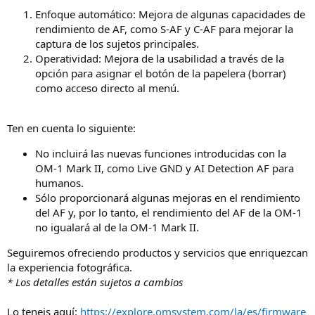
Enfoque automático: Mejora de algunas capacidades de
rendimiento de AF, como S-AF y C-AF para mejorar la
captura de los sujetos principales.
Operatividad: Mejora de la usabilidad a través de la
opción para asignar el botón de la papelera (borrar)
como acceso directo al menú.
Ten en cuenta lo siguiente:
No incluirá las nuevas funciones introducidas con la
OM‑1 Mark II, como Live GND y AI Detection AF para
humanos.
Sólo proporcionará algunas mejoras en el rendimiento
del AF y, por lo tanto, el rendimiento del AF de la OM‑1
no igualará al de la OM‑1 Mark II.
Seguiremos ofreciendo productos y servicios que enriquezcan
la experiencia fotográfica.
* Los detalles están sujetos a cambios
Lo teneis aquí:
https://explore.omsystem.com/la/es/firmware