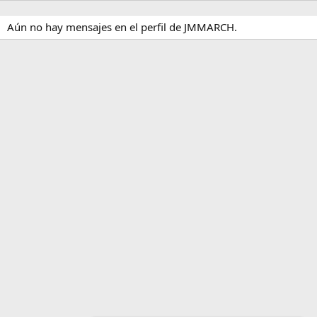
Aún no hay mensajes en el perfil de JMMARCH.