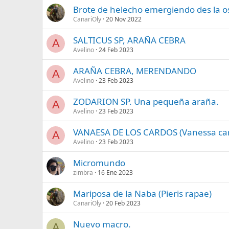
Brote de helecho emergiendo des la os
CanariOly
20 Nov 2022
SALTICUS SP, ARAÑA CEBRA
A
Avelino
24 Feb 2023
ARAÑA CEBRA, MERENDANDO
A
Avelino
23 Feb 2023
ZODARION SP. Una pequeña araña.
A
Avelino
23 Feb 2023
VANAESA DE LOS CARDOS (Vanessa car
A
Avelino
23 Feb 2023
Micromundo
zimbra
16 Ene 2023
Mariposa de la Naba (Pieris rapae)
CanariOly
20 Feb 2023
Nuevo macro.
A