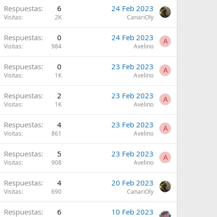
Respuestas
6
24 Feb 2023
Visitas
2K
CanariOly
Respuestas
0
24 Feb 2023
A
Visitas
984
Avelino
Respuestas
0
23 Feb 2023
A
Visitas
1K
Avelino
Respuestas
2
23 Feb 2023
A
Visitas
1K
Avelino
Respuestas
4
23 Feb 2023
A
Visitas
861
Avelino
Respuestas
5
23 Feb 2023
A
Visitas
908
Avelino
Respuestas
4
20 Feb 2023
Visitas
690
CanariOly
Respuestas
6
10 Feb 2023