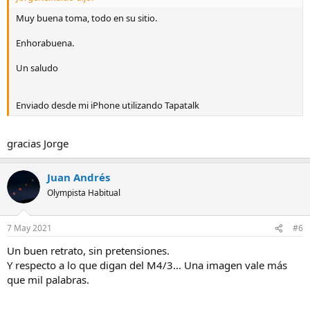
Muy buena toma, todo en su sitio.
Enhorabuena.
Un saludo
Enviado desde mi iPhone utilizando Tapatalk
gracias Jorge
Juan Andrés
Olympista Habitual
7 May 2021
#6
Un buen retrato, sin pretensiones.
Y respecto a lo que digan del M4/3... Una imagen vale más
que mil palabras.