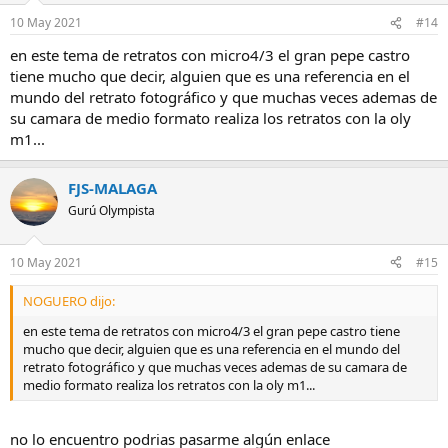
10 May 2021
#14
en este tema de retratos con micro4/3 el gran pepe castro
tiene mucho que decir, alguien que es una referencia en el
mundo del retrato fotográfico y que muchas veces ademas de
su camara de medio formato realiza los retratos con la oly
m1...
FJS-MALAGA
Gurú Olympista
10 May 2021
#15
NOGUERO dijo:
en este tema de retratos con micro4/3 el gran pepe castro tiene
mucho que decir, alguien que es una referencia en el mundo del
retrato fotográfico y que muchas veces ademas de su camara de
medio formato realiza los retratos con la oly m1...
no lo encuentro podrias pasarme algún enlace