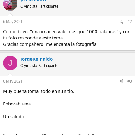
Olympista Participante
6 May 2021
#2
Como dicen, "una imagen vale más que 1000 palabras" y con
tu foto responde a este tema.
Gracias compañero, me encanta la fotografía.
JorgeReinaldo
J
Olympista Participante
6 May 2021
#3
Muy buena toma, todo en su sitio.
Enhorabuena.
Un saludo