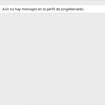
Aún no hay mensajes en el perfil de JorgeReinaldo.