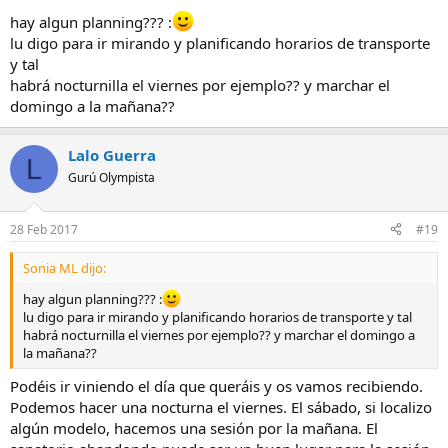
hay algun planning??? :
lu digo para ir mirando y planificando horarios de transporte
y tal
habrá nocturnilla el viernes por ejemplo?? y marchar el
domingo a la mañana??
Lalo Guerra
L
Gurú Olympista
28 Feb 2017
#19
Sonia ML dijo:
hay algun planning??? :
lu digo para ir mirando y planificando horarios de transporte y tal
habrá nocturnilla el viernes por ejemplo?? y marchar el domingo a
la mañana??
Podéis ir viniendo el día que queráis y os vamos recibiendo.
Podemos hacer una nocturna el viernes. El sábado, si localizo
algún modelo, hacemos una sesión por la mañana. El