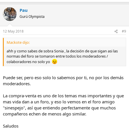
Pau
Gurú Olympista
12 May 2018
#9
Mackote dijo:
ahh y como sabes de sobra Sonia , la decisión de que sigan asi las
normas del foro se tomaron entre todos los moderadores /
colaboradores no solo yo
Puede ser, pero eso solo lo sabemos por ti, no por los demás
moderadores.
La compra-venta es uno de los temas mas importantes y que
mas vida dan a un foro, y eso lo vemos en el foro amigo
"sinespejo", así que entiendo perfectamente que muchos
compañeros echen de menos algo similar.
Saludos