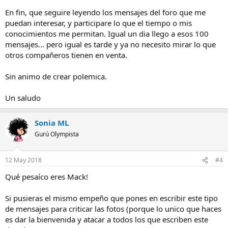
En fin, que seguire leyendo los mensajes del foro que me
puedan interesar, y participare lo que el tiempo o mis
conocimientos me permitan. Igual un dia llego a esos 100
mensajes... pero igual es tarde y ya no necesito mirar lo que
otros compañeros tienen en venta.
Sin animo de crear polemica.
Un saludo
Sonia ML
Gurú Olympista
12 May 2018
#4
Qué pesaíco eres Mack!
Si pusieras el mismo empeño que pones en escribir este tipo
de mensajes para criticar las fotos (porque lo unico que haces
es dar la bienvenida y atacar a todos los que escriben este