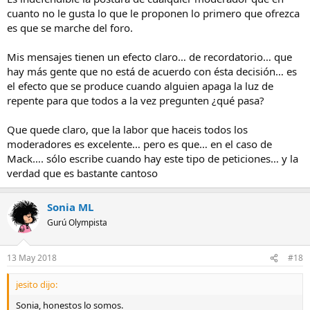
cuanto no le gusta lo que le proponen lo primero que ofrezca
es que se marche del foro.
Mis mensajes tienen un efecto claro… de recordatorio… que
hay más gente que no está de acuerdo con ésta decisión… es
el efecto que se produce cuando alguien apaga la luz de
repente para que todos a la vez pregunten ¿qué pasa?
Que quede claro, que la labor que haceis todos los
moderadores es excelente… pero es que… en el caso de
Mack…. sólo escribe cuando hay este tipo de peticiones… y la
verdad que es bastante cantoso
Sonia ML
Gurú Olympista
13 May 2018
#18
jesito dijo:
Sonia, honestos lo somos.