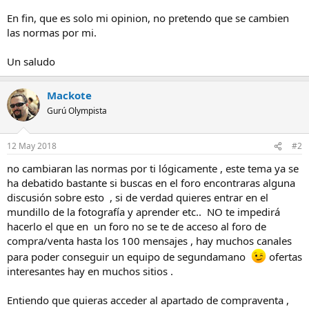
En fin, que es solo mi opinion, no pretendo que se cambien
las normas por mi.
Un saludo
Mackote
Gurú Olympista
12 May 2018
#2
no cambiaran las normas por ti lógicamente , este tema ya se
ha debatido bastante si buscas en el foro encontraras alguna
discusión sobre esto , si de verdad quieres entrar en el
mundillo de la fotografía y aprender etc.. NO te impedirá
hacerlo el que en un foro no se te de acceso al foro de
compra/venta hasta los 100 mensajes , hay muchos canales
para poder conseguir un equipo de segundamano
ofertas
interesantes hay en muchos sitios .
Entiendo que quieras acceder al apartado de compraventa ,