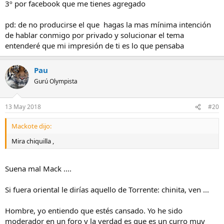
3º por facebook que me tienes agregado
pd: de no producirse el que hagas la mas mínima intención
de hablar conmigo por privado y solucionar el tema
entenderé que mi impresión de ti es lo que pensaba
Pau
Gurú Olympista
13 May 2018
#20
Mackote dijo:
Mira chiquilla ,
Suena mal Mack ....
Si fuera oriental le dirías aquello de Torrente: chinita, ven ...
Hombre, yo entiendo que estés cansado. Yo he sido
moderador en un foro y la verdad es que es un curro muy