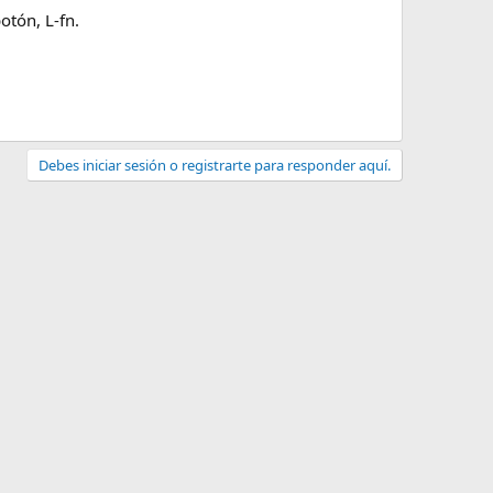
otón, L-fn.
Debes iniciar sesión o registrarte para responder aquí.