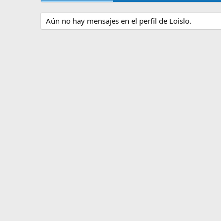
Aún no hay mensajes en el perfil de Loislo.