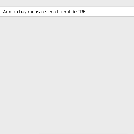
Aún no hay mensajes en el perfil de TRF.