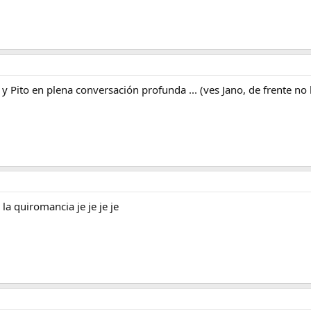
 y Pito en plena conversación profunda ... (ves Jano, de frente no ha
 la quiromancia je je je je