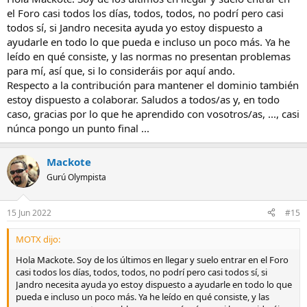
el Foro casi todos los días, todos, todos, no podrí pero casi
todos sí, si Jandro necesita ayuda yo estoy dispuesto a
ayudarle en todo lo que pueda e incluso un poco más. Ya he
leído en qué consiste, y las normas no presentan problemas
para mí, así que, si lo consideráis por aquí ando.
Respecto a la contribución para mantener el dominio también
estoy dispuesto a colaborar. Saludos a todos/as y, en todo
caso, gracias por lo que he aprendido con vosotros/as, ..., casi
núnca pongo un punto final ...
Mackote
Gurú Olympista
15 Jun 2022
#15
MOTX dijo:
Hola Mackote. Soy de los últimos en llegar y suelo entrar en el Foro
casi todos los días, todos, todos, no podrí pero casi todos sí, si
Jandro necesita ayuda yo estoy dispuesto a ayudarle en todo lo que
pueda e incluso un poco más. Ya he leído en qué consiste, y las