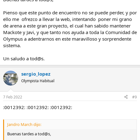
Pienso que este punto de encuentro no se puede perder, y por
ello me ofrezco a llevar la web, intentando poner mi grano
de arena a este gran proyecto, el cual han sabido mantener
Mackote y Javi, y que tanto nos ayuda a toda la Comunidad de
Olympus a adentrarnos en este maravilloso y sorprendente
sistema.
Un saludo a tod@s.
sergio_lopez
Olympista Habitual
7 Feb 2022
#9
:0012392: :0012392: :0012392:
Jandro March dijo:
Buenas tardes a tod@s,