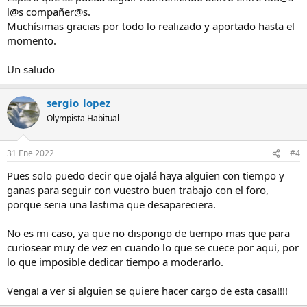
l@s compañer@s.
Muchísimas gracias por todo lo realizado y aportado hasta el
momento.
Un saludo
sergio_lopez
Olympista Habitual
31 Ene 2022
#4
Pues solo puedo decir que ojalá haya alguien con tiempo y
ganas para seguir con vuestro buen trabajo con el foro,
porque seria una lastima que desapareciera.
No es mi caso, ya que no dispongo de tiempo mas que para
curiosear muy de vez en cuando lo que se cuece por aqui, por
lo que imposible dedicar tiempo a moderarlo.
Venga! a ver si alguien se quiere hacer cargo de esta casa!!!!