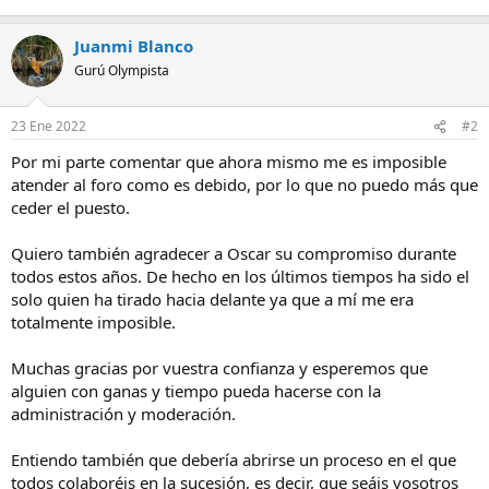
Juanmi Blanco
Gurú Olympista
23 Ene 2022
#2
Por mi parte comentar que ahora mismo me es imposible
atender al foro como es debido, por lo que no puedo más que
ceder el puesto.
Quiero también agradecer a Oscar su compromiso durante
todos estos años. De hecho en los últimos tiempos ha sido el
solo quien ha tirado hacia delante ya que a mí me era
totalmente imposible.
Muchas gracias por vuestra confianza y esperemos que
alguien con ganas y tiempo pueda hacerse con la
administración y moderación.
Entiendo también que debería abrirse un proceso en el que
todos colaboréis en la sucesión, es decir, que seáis vosotros