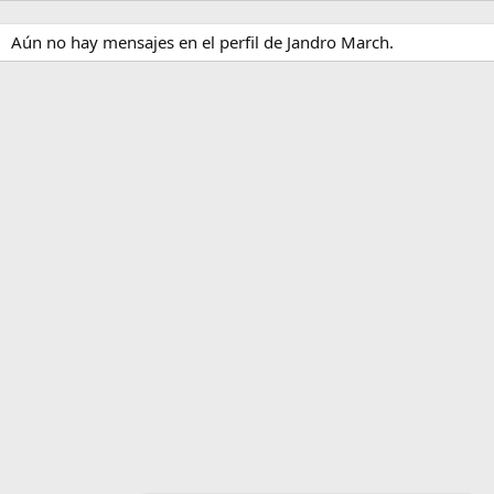
Aún no hay mensajes en el perfil de Jandro March.