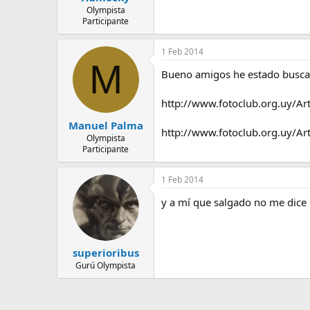
Olympista
Participante
1 Feb 2014
M
Bueno amigos he estado buscand
http://www.fotoclub.org.uy/Arti
Manuel Palma
http://www.fotoclub.org.uy/Arti
Olympista
Participante
1 Feb 2014
y a mí que salgado no me dice 
superioribus
Gurú Olympista