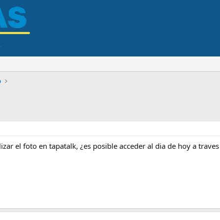
o
izar el foto en tapatalk, ¿es posible acceder al dia de hoy a trave