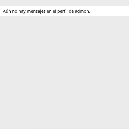
Aún no hay mensajes en el perfil de admon.