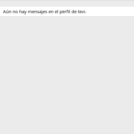
Aún no hay mensajes en el perfil de tevi.