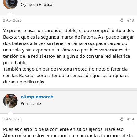
Olympista Habitual
2 Abr 2026
#18
Yo prefiero usar un cargador doble, el que compré junto a dos
Baxxtar, que es la segunda marca de Patona. Así puedo cargar
dos baterías a la vez sin tener la cámara ocupada cargando
una sola y sin exponer a la cámara a posibles variaciones de
tensión de la red si estoy en algún sitio con una red eléctrica
poco fiable.
También tengo un par de Patona Protec, no noto diferencia
con las Baxxtar pero si tengo la sensación que las originales
duran un pelín más.
olimpiamarch
Principiante
2 Abr 2026
#19
Pues es cierto lo de la corriente en sitios ajenos. Haré eso.
Ahora mismo estoy empezando a manejar las funciones de la