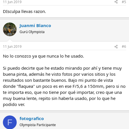
11 Jun 2019
#5
DIsculpa llevas razon.
Juanmi Blanco
Gurú Olympista
11 Jun 2019
#6
No lo conozco ya que nunca lo he usado.
Si puedo decirte que he estado mirando por ahí y tiene muy
buena pinta, además he visto fotos por varios sitios y los
resultados son bastante buenos. Bajo mi punto de vista
donde "flaquea" un poco es en ese F/5,6 a 150mm, pero si no
te importa eso, que no tiene por qué importar, creo que una
muy buena lente, repito sin haberla usado, por lo que he
podido ver.
fotografico
F
Olympista Participante