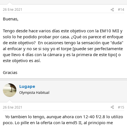
26 Ene 2021
#14
Buenas,
Tengo desde hace varios días este objetivo con la EM10 MII y
solo lo he podido probar por casa. ¿Qué os parece el enfoque
de este objetivo? En ocasiones tengo la sensación que "duda"
al enfocar y no se si soy yo el torpe [puede ser perfectamente
que llevo 4 días con la cámara y es la primera de este tipo] o
este objetivo es así.
Gracias
Lugape
Olympista Habitual
26 Ene 2021
#15
Yo tambien lo tengo, aunque ahora con 12-40 f/2.8 lo utilizo
poco. Lo pille en la oferta con la emd5 II, al principio me