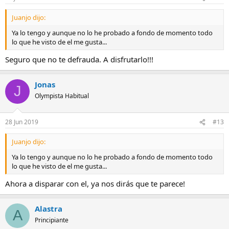
Juanjo dijo:
Ya lo tengo y aunque no lo he probado a fondo de momento todo
lo que he visto de el me gusta...
Seguro que no te defrauda. A disfrutarlo!!!
Jonas
J
Olympista Habitual
28 Jun 2019
#13
Juanjo dijo:
Ya lo tengo y aunque no lo he probado a fondo de momento todo
lo que he visto de el me gusta...
Ahora a disparar con el, ya nos dirás que te parece!
Alastra
A
Principiante