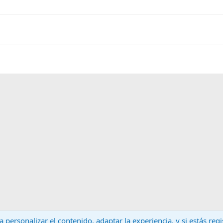
 personalizar el contenido, adaptar la experiencia, y si estás re