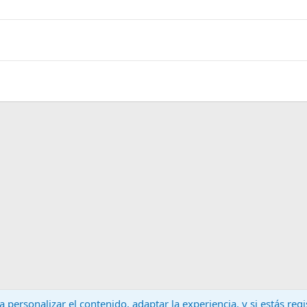
 personalizar el contenido, adaptar la experiencia, y si estás re