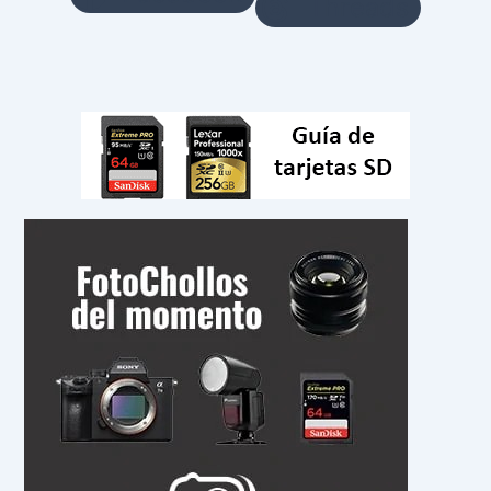
Threads