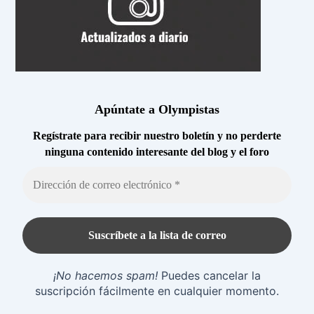
Apúntate a Olympistas
Regístrate para recibir nuestro boletín y no perderte
ninguna contenido interesante del blog y el foro
¡No hacemos spam!
Puedes cancelar la
suscripción fácilmente en cualquier momento.