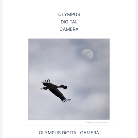
OLYMPUS
DIGITAL
CAMERA
OLYMPUS DIGITAL CAMERA