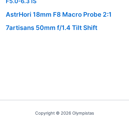
F5.0-6.3 IS
AstrHori 18mm F8 Macro Probe 2:1
7artisans 50mm f/1.4 Tilt Shift
Copyright © 2026 Olympistas