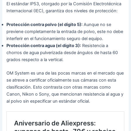
El estándar IP53, otorgado por la Comisión Electrotécnica
Internacional (IEC), garantiza dos niveles de protección:
Protección contra polvo (el dígito 5):
Aunque no se
previene completamente la entrada de polvo, este no debe
interferir en el funcionamiento seguro del equipo.
Protección contra agua (el dígito 3):
Resistencia a
chorros de agua pulverizada desde ángulos de hasta 60
grados respecto a la vertical.
OM System es una de las pocas marcas en el mercado que
se atreve a certificar oficialmente sus cámaras con esta
clasificación. Esto contrasta con otras marcas como
Canon, Nikon o Sony, que mencionan resistencia al agua y
al polvo sin especificar un estándar oficial.