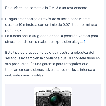
En el vídeo, se somete a la OM-3 a un test extremo:
El agua se descarga a través de orificios cada 50 mm
durante 10 minutos, con un flujo de 0.07 litros por minuto
por orificio.
La tubería oscila 60 grados desde la posición vertical para
simular condiciones reales de exposición al agua
4
.
Este tipo de pruebas no solo demuestra la robustez del
sellado, sino también la confianza que OM System tiene en
sus productos. Es una garantía para fotógrafos que
trabajan en condiciones adversas, como lluvia intensa o
ambientes muy hostiles.