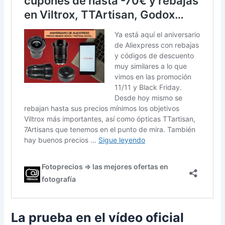
La prueba en el vídeo oficial