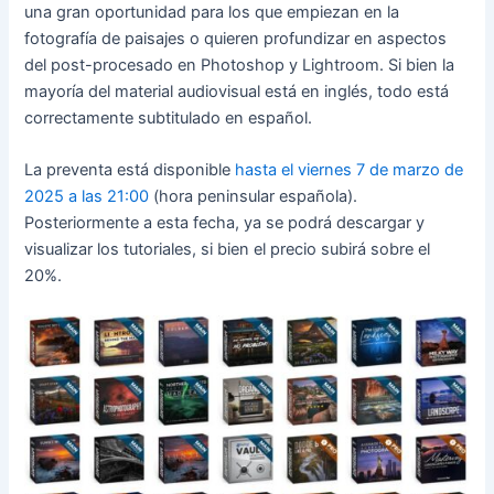
una gran oportunidad para los que empiezan en la
fotografía de paisajes o quieren profundizar en aspectos
del post-procesado en Photoshop y Lightroom. Si bien la
mayoría del material audiovisual está en inglés, todo está
correctamente subtitulado en español.
La preventa está disponible
hasta el viernes 7 de marzo de
2025 a las 21:00
(hora peninsular española).
Posteriormente a esta fecha, ya se podrá descargar y
visualizar los tutoriales, si bien el precio subirá sobre el
20%.