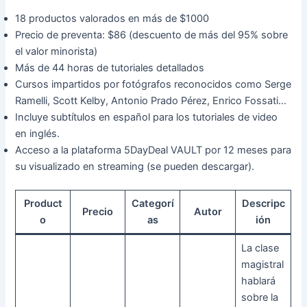
18 productos valorados en más de $1000
Precio de preventa: $86 (descuento de más del 95% sobre
el valor minorista)
Más de 44 horas de tutoriales detallados
Cursos impartidos por fotógrafos reconocidos como Serge
Ramelli, Scott Kelby, Antonio Prado Pérez, Enrico Fossati…
Incluye subtítulos en español para los tutoriales de video
en inglés.
Acceso a la plataforma 5DayDeal VAULT por 12 meses para
su visualizado en streaming (se pueden descargar).
Product
Categorí
Descripc
Precio
Autor
o
as
ión
La clase
magistral
hablará
sobre la