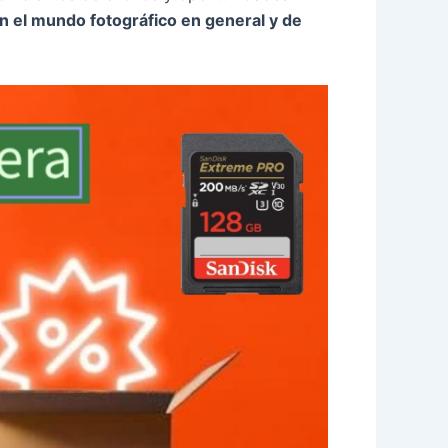
n el mundo fotográfico en general y de