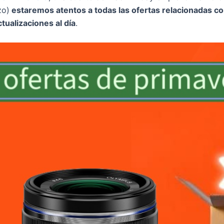
zo)
estaremos atentos a todas las ofertas relacionadas co
tualizaciones al día
.