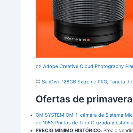
👉
Adobe Creative Cloud Photography Pla
💥
SanDisk 128GB Extreme PRO, Tarjeta de
Ofertas de primavera
OM SYSTEM OM-1: cámara de Sistema Micro 
de 1053 Puntos de Tipo Cruzado y estabili
PRECIO MÍNIMO HISTÓRICO.
Precio vendi