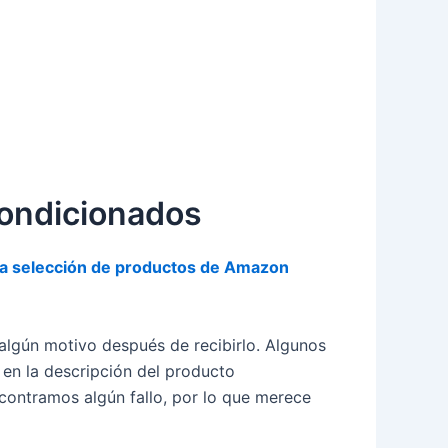
condicionados
a selección de productos de Amazon
algún motivo después de recibirlo. Algunos
 en la descripción del producto
contramos algún fallo, por lo que merece