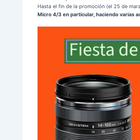
Hasta el fin de la promoción (el 25 de mar
Micro 4/3 en particular, haciendo varias ac