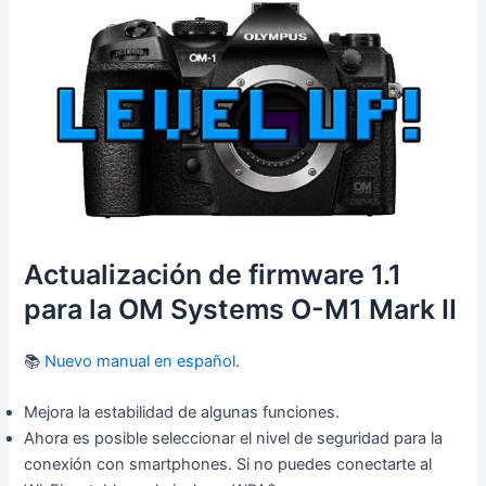
Actualización de firmware 1.1
para la OM Systems O-M1 Mark II
📚
Nuevo manual en español
.
Mejora la estabilidad de algunas funciones.
Ahora es posible seleccionar el nivel de seguridad para la
conexión con smartphones. Si no puedes conectarte al