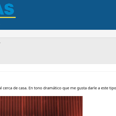
l cerca de casa. En tono dramático que me gusta darle a este tipo