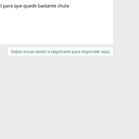
il para que quede bastante chula
Debes iniciar sesión o registrarte para responder aquí.