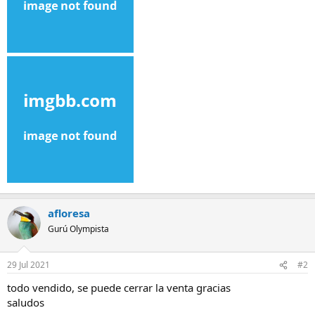
afloresa
Gurú Olympista
29 Jul 2021
#2
todo vendido, se puede cerrar la venta gracias
saludos