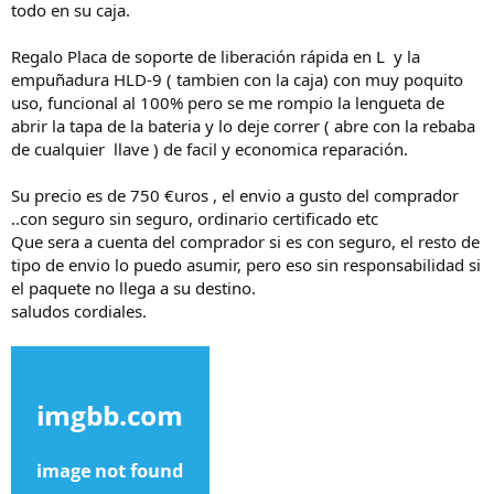
todo en su caja.
Regalo Placa de soporte de liberación rápida en L y la
empuñadura HLD‑9 ( tambien con la caja) con muy poquito
uso, funcional al 100% pero se me rompio la lengueta de
abrir la tapa de la bateria y lo deje correr ( abre con la rebaba
de cualquier llave ) de facil y economica reparación.
Su precio es de 750 €uros , el envio a gusto del comprador
..con seguro sin seguro, ordinario certificado etc
Que sera a cuenta del comprador si es con seguro, el resto de
tipo de envio lo puedo asumir, pero eso sin responsabilidad si
el paquete no llega a su destino.
saludos cordiales.