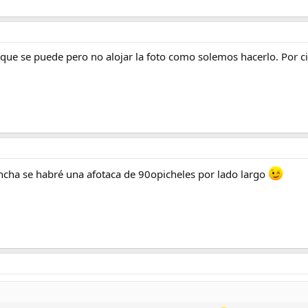
que se puede pero no alojar la foto como solemos hacerlo. Por ci
ncha se habré una afotaca de 90opicheles por lado largo