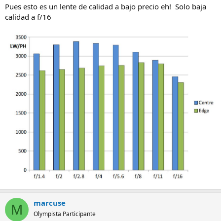
Pues esto es un lente de calidad a bajo precio eh! Solo baja
calidad a f/16
marcuse
M
Olympista Participante