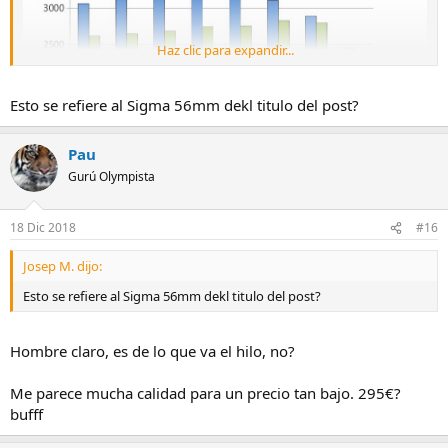
Haz clic para expandir...
Esto se refiere al Sigma 56mm dekl titulo del post?
Pau
Gurú Olympista
18 Dic 2018
#16
Josep M. dijo:
Esto se refiere al Sigma 56mm dekl titulo del post?
Hombre claro, es de lo que va el hilo, no?
Me parece mucha calidad para un precio tan bajo. 295€?
bufff