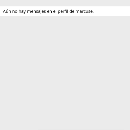
Aún no hay mensajes en el perfil de marcuse.