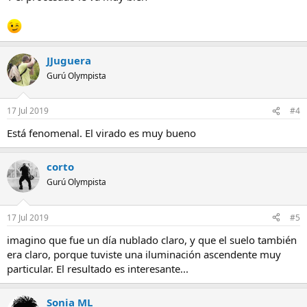
JJuguera
Gurú Olympista
17 Jul 2019
#4
Está fenomenal. El virado es muy bueno
corto
Gurú Olympista
17 Jul 2019
#5
imagino que fue un día nublado claro, y que el suelo también
era claro, porque tuviste una iluminación ascendente muy
particular. El resultado es interesante...
Sonia ML