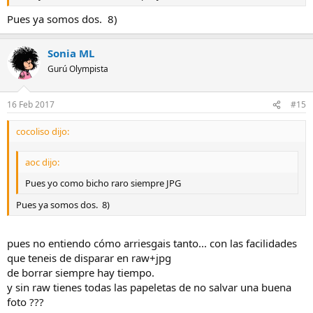
Pues ya somos dos. 8)
Sonia ML
Gurú Olympista
16 Feb 2017
#15
cocoliso dijo:
aoc dijo:
Pues yo como bicho raro siempre JPG
Pues ya somos dos. 8)
pues no entiendo cómo arriesgais tanto... con las facilidades
que teneis de disparar en raw+jpg
de borrar siempre hay tiempo.
y sin raw tienes todas las papeletas de no salvar una buena
foto ???