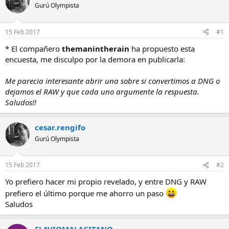
Gurú Olympista
15 Feb 2017
#1
* El compañero
themanintherain
ha propuesto esta
encuesta, me disculpo por la demora en publicarla:
Me parecia interesante abrir una sobre si convertimos a DNG o
dejamos el RAW y que cada uno argumente la respuesta.
Saludos!!
cesar.rengifo
Gurú Olympista
15 Feb 2017
#2
Yo prefiero hacer mi propio revelado, y entre DNG y RAW
prefiero el último porque me ahorro un paso
Saludos