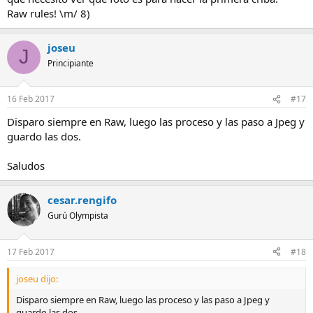
Raw rules! \m/ 8)
joseu
J
Principiante
16 Feb 2017
#17
Disparo siempre en Raw, luego las proceso y las paso a Jpeg y
guardo las dos.
Saludos
cesar.rengifo
Gurú Olympista
17 Feb 2017
#18
joseu dijo:
Disparo siempre en Raw, luego las proceso y las paso a Jpeg y
guardo las dos.