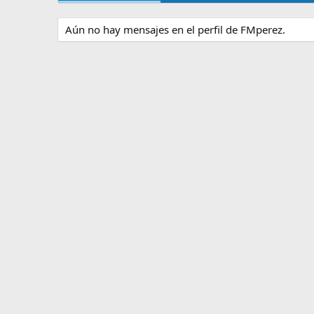
Aún no hay mensajes en el perfil de FMperez.