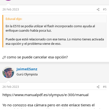
26 Feb 2023
#5
Eduval dijo:
En la E510 se podía utilizar el flash incorporado como ayuda al
enfoque cuando había poca luz.
Puede que esté relacionado con ese tema. Lo mismo tienes activada
esa opción y el problema viene de eso.
¿Y como se puede cancelar esa opción?
JaimeESanz
Gurú Olympista
26 Feb 2023
#6
https://www.manualpdf.es/olympus/e-300/manual
Yo no conozco esa cámara pero en este enlace tienes el