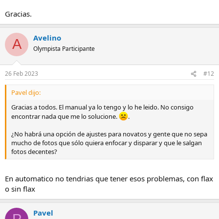
Gracias.
Avelino
A
Olympista Participante
26 Feb 2023
#12
Pavel dijo:
Gracias a todos. El manual ya lo tengo y lo he leido. No consigo
encontrar nada que me lo solucione.
.
¿No habrá una opción de ajustes para novatos y gente que no sepa
mucho de fotos que sólo quiera enfocar y disparar y que le salgan
fotos decentes?
En automatico no tendrias que tener esos problemas, con flax
o sin flax
Pavel