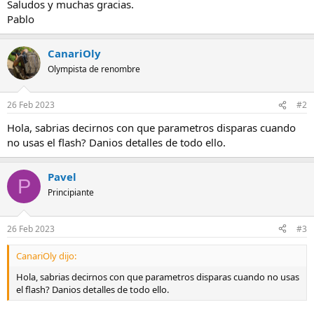
Saludos y muchas gracias.
Pablo
CanariOly
Olympista de renombre
26 Feb 2023
#2
Hola, sabrias decirnos con que parametros disparas cuando
no usas el flash? Danios detalles de todo ello.
Pavel
P
Principiante
26 Feb 2023
#3
CanariOly dijo:
Hola, sabrias decirnos con que parametros disparas cuando no usas
el flash? Danios detalles de todo ello.