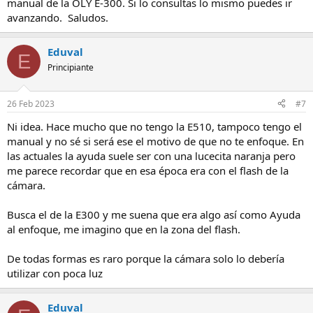
manual de la OLY E-300. Si lo consultas lo mismo puedes ir
avanzando. Saludos.
Eduval
E
Principiante
26 Feb 2023
#7
Ni idea. Hace mucho que no tengo la E510, tampoco tengo el
manual y no sé si será ese el motivo de que no te enfoque. En
las actuales la ayuda suele ser con una lucecita naranja pero
me parece recordar que en esa época era con el flash de la
cámara.
Busca el de la E300 y me suena que era algo así como Ayuda
al enfoque, me imagino que en la zona del flash.
De todas formas es raro porque la cámara solo lo debería
utilizar con poca luz
Eduval