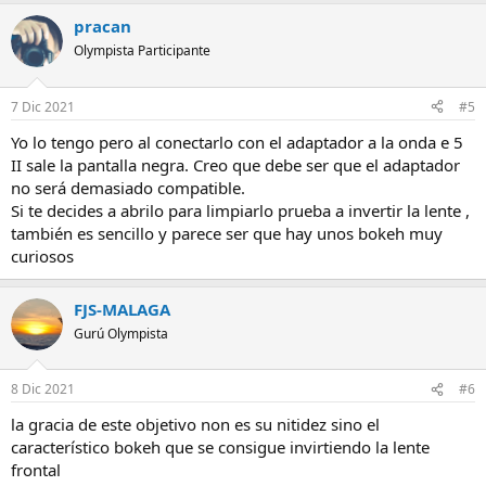
pracan
Olympista Participante
7 Dic 2021
#5
Yo lo tengo pero al conectarlo con el adaptador a la onda e 5
II sale la pantalla negra. Creo que debe ser que el adaptador
no será demasiado compatible.
Si te decides a abrilo para limpiarlo prueba a invertir la lente ,
también es sencillo y parece ser que hay unos bokeh muy
curiosos
FJS-MALAGA
Gurú Olympista
8 Dic 2021
#6
la gracia de este objetivo non es su nitidez sino el
característico bokeh que se consigue invirtiendo la lente
frontal