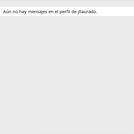
Aún no hay mensajes en el perfil de jllaurado.